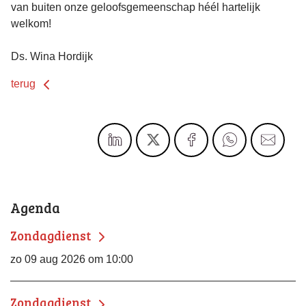
van buiten onze geloofsgemeenschap héél hartelijk
welkom!
Ds. Wina Hordijk
terug
Agenda
Zondagdienst
zo 09 aug 2026 om 10:00
Zondagdienst