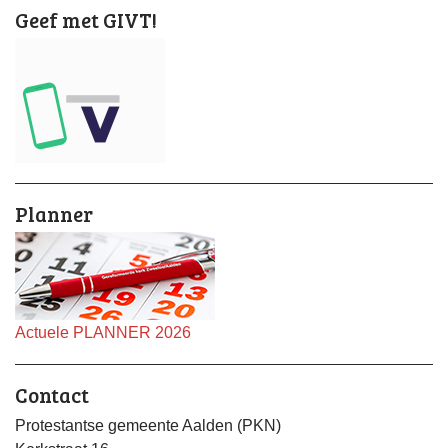
Geef met GIVT!
Planner
Actuele PLANNER 2026
Contact
Protestantse gemeente Aalden (PKN)