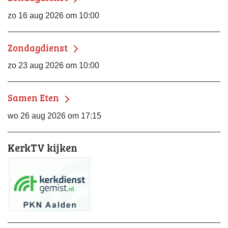
zo 16 aug 2026 om 10:00
Zondagdienst
zo 23 aug 2026 om 10:00
Samen Eten
wo 26 aug 2026 om 17:15
KerkTV kijken