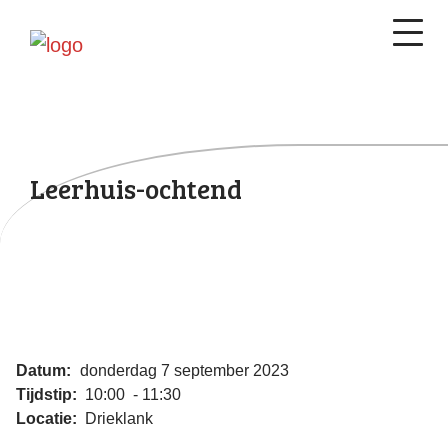
Leerhuis-ochtend
Datum:
donderdag 7 september 2023
Tijdstip:
10:00 - 11:30
Locatie:
Drieklank