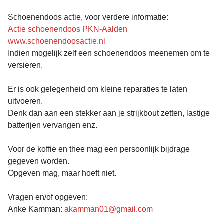
Schoenendoos actie, voor verdere informatie:
Actie schoenendoos PKN-Aalden
www.schoenendoosactie.nl
Indien mogelijk zelf een schoenendoos meenemen om te
versieren.
Er is ook gelegenheid om kleine reparaties te laten
uitvoeren.
Denk dan aan een stekker aan je strijkbout zetten, lastige
batterijen vervangen enz.
Voor de koffie en thee mag een persoonlijk bijdrage
gegeven worden.
Opgeven mag, maar hoeft niet.
Vragen en/of opgeven:
Anke Kamman:
akamman01@gmail.com