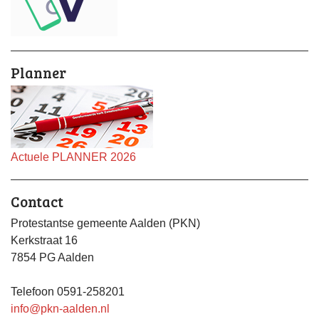
Planner
Actuele PLANNER 2026
Contact
Protestantse gemeente Aalden (PKN)
Kerkstraat 16
7854 PG Aalden
Telefoon 0591-258201
info@pkn-aalden.nl