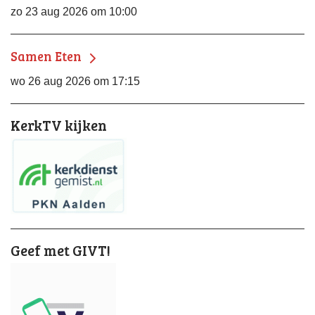
zo 23 aug 2026 om 10:00
Samen Eten
wo 26 aug 2026 om 17:15
KerkTV kijken
Geef met GIVT!