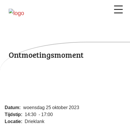
Ontmoetingsmoment
Datum:
woensdag 25 oktober 2023
Tijdstip:
14:30 - 17:00
Locatie:
Drieklank