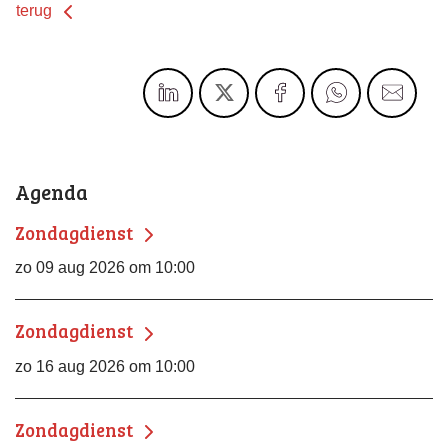
terug
Agenda
Zondagdienst
zo 09 aug 2026 om 10:00
Zondagdienst
zo 16 aug 2026 om 10:00
Zondagdienst