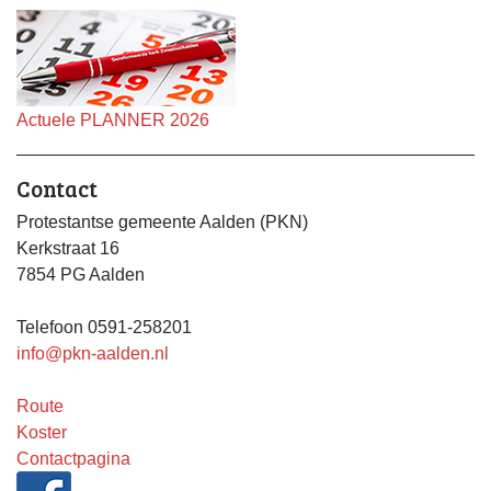
Actuele PLANNER 2026
Contact
Protestantse gemeente Aalden (PKN)
Kerkstraat 16
7854 PG Aalden
Telefoon 0591-258201
info@pkn-aalden.nl
Route
Koster
Contactpagina