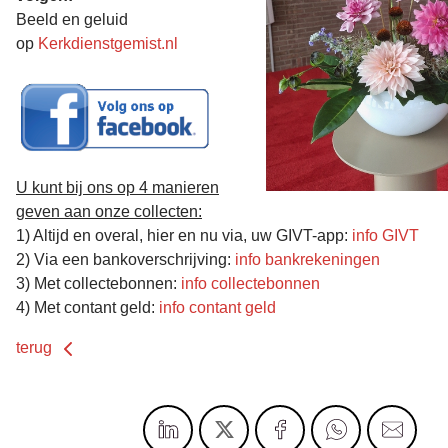
Beeld en geluid
op
Kerkdienstgemist.nl
U kunt bij ons op 4 manieren
geven aan onze collecten:
1) Altijd en overal, hier en nu via, uw GIVT-app:
info GIVT
2) Via een bankoverschrijving:
info bankrekeningen
3) Met collectebonnen:
info collectebonnen
4) Met contant geld:
info contant geld
terug