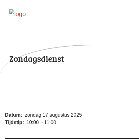
Zondagsdienst
Datum:
zondag 17 augustus 2025
Tijdstip:
10:00 - 11:00