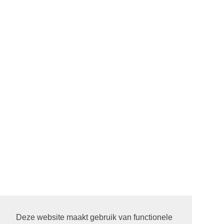
Deze website maakt gebruik van functionele