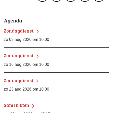
Agenda
Zondagdienst
zo 09 aug 2026 om 10:00
Zondagdienst
zo 16 aug 2026 om 10:00
Zondagdienst
zo 23 aug 2026 om 10:00
Samen Eten