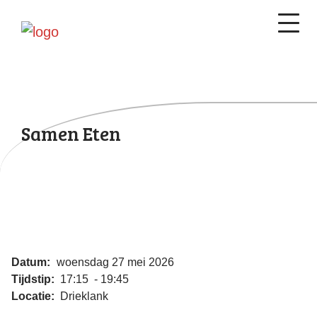
Samen Eten
Datum:
woensdag 27 mei 2026
Tijdstip:
17:15 - 19:45
Locatie:
Drieklank