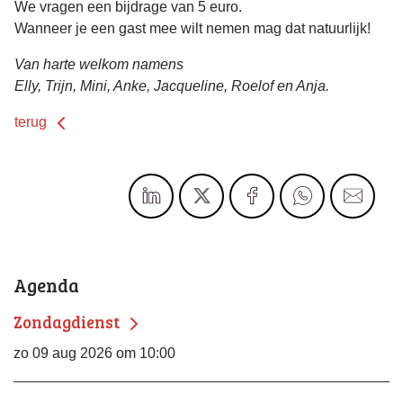
We vragen een bijdrage van 5 euro.
Wanneer je een gast mee wilt nemen mag dat natuurlijk!
Van harte welkom namens
Elly, Trijn, Mini, Anke, Jacqueline, Roelof en Anja.
terug
Agenda
Zondagdienst
zo 09 aug 2026 om 10:00