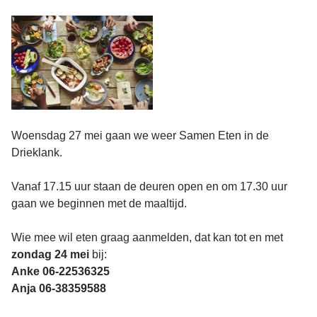
Woensdag 27 mei gaan we weer Samen Eten in de
Drieklank.
Vanaf 17.15 uur staan de deuren open en om 17.30 uur
gaan we beginnen met de maaltijd.
Wie mee wil eten graag aanmelden, dat kan tot en met
zondag 24 mei
bij:
Anke 06-22536325
Anja 06-38359588