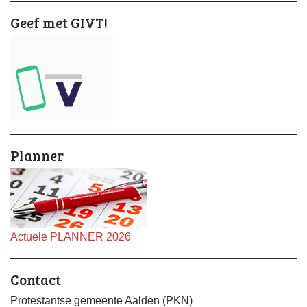
Geef met GIVT!
Planner
Actuele PLANNER 2026
Contact
Protestantse gemeente Aalden (PKN)