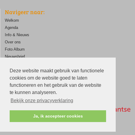
Navigeer naar:
Welkom
Agenda
Info & Nieuws
Over ons
Foto Album
Nieuwsbrief
ANBI
Deze website maakt gebruik van functionele
Contact
cookies om de website goed te laten
functioneren en het gebruik van de website
te kunnen analyseren.
Bekijk onze privacyverklaring
Ja, ik accepteer cookies