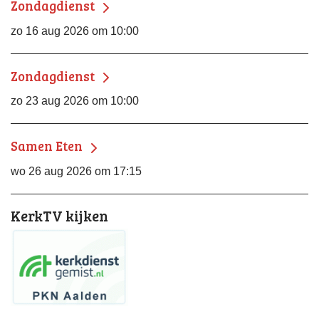
Zondagdienst
zo 16 aug 2026 om 10:00
Zondagdienst
zo 23 aug 2026 om 10:00
Samen Eten
wo 26 aug 2026 om 17:15
KerkTV kijken