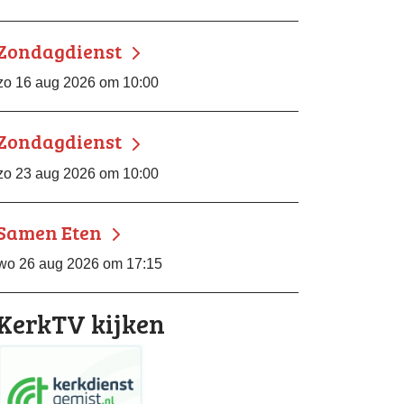
Zondagdienst
zo 16 aug 2026 om 10:00
Zondagdienst
zo 23 aug 2026 om 10:00
Samen Eten
wo 26 aug 2026 om 17:15
KerkTV kijken