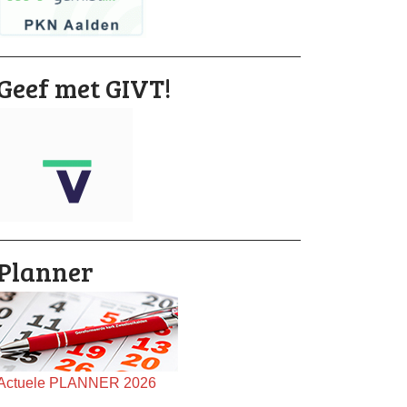
Geef met GIVT!
Planner
Actuele PLANNER 2026