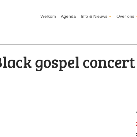
Welkom
Agenda
Info & Nieuws
Over ons
lack gospel concert