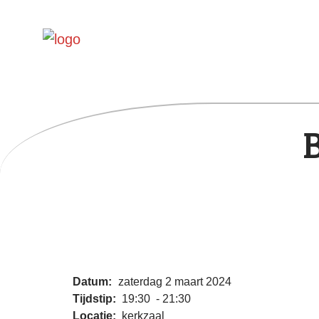
B
Datum:
zaterdag 2 maart 2024
Tijdstip:
19:30 - 21:30
Locatie:
kerkzaal