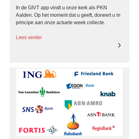
In de GIVT app vindt u onze kerk als PKN
Aalden. Op het moment dat u geeft, doneert u in
principe aan onze actuele week collecte.
Lees verder