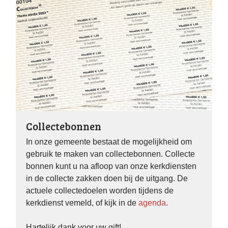
Collectebonnen
In onze gemeente bestaat de mogelijkheid om
gebruik te maken van collectebonnen. Collecte
bonnen kunt u na afloop van onze kerkdiensten
in de collecte zakken doen bij de uitgang. De
actuele collectedoelen worden tijdens de
kerkdienst vemeld, of kijk in de
agenda
.
Hartelijk dank voor uw gift!