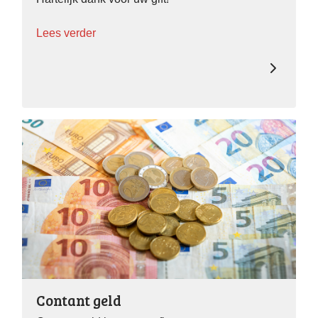
Lees verder
Contant geld