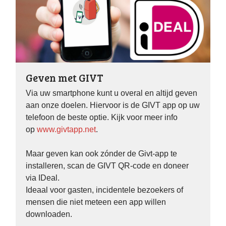
Geven met GIVT
Via uw smartphone kunt u overal en altijd geven
aan onze doelen. Hiervoor is de GIVT app op uw
telefoon de beste optie. Kijk voor meer info
op
www.givtapp.net
.
Maar geven kan ook zónder de Givt-app te
installeren, scan de GIVT QR-code en doneer
via IDeal.
Ideaal voor gasten, incidentele bezoekers of
mensen die niet meteen een app willen
downloaden.