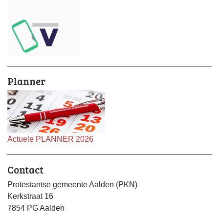
Planner
Actuele PLANNER 2026
Contact
Protestantse gemeente Aalden (PKN)
Kerkstraat 16
7854 PG Aalden