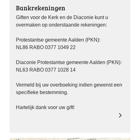
Bankrekeningen
Giften voor de Kerk en de Diaconie kunt u
overmaken op onderstaande rekeningen:
Protestantse gemeente Aalden (PKN):
NL86 RABO 0377 1049 22
Diaconie Protestantse gemeente Aalden (PKN):
NL63 RABO 0377 1028 14
Vermeld bij uw overboeking indien gewenst een
specifieke bestemming.
Hartelijk dank voor uw gift!