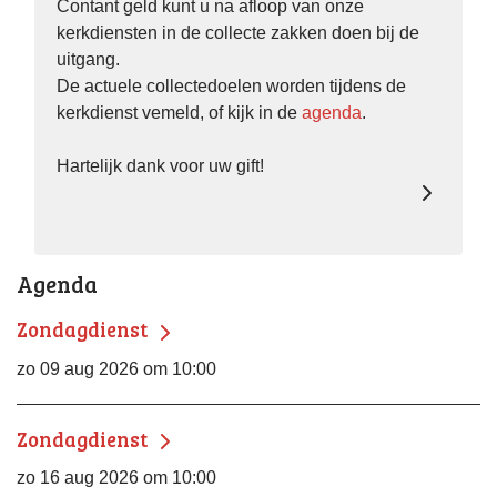
Contant geld kunt u na afloop van onze
kerkdiensten in de collecte zakken doen bij de
uitgang.
De actuele collectedoelen worden tijdens de
kerkdienst vemeld, of kijk in de
agenda
.
Hartelijk dank voor uw gift!
Agenda
Zondagdienst
zo 09 aug 2026 om 10:00
Zondagdienst
zo 16 aug 2026 om 10:00