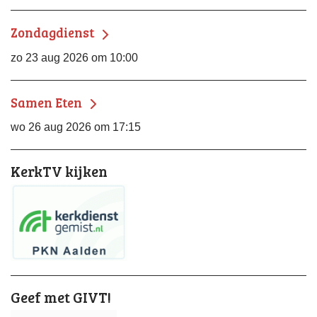
Zondagdienst
zo 23 aug 2026 om 10:00
Samen Eten
wo 26 aug 2026 om 17:15
KerkTV kijken
Geef met GIVT!