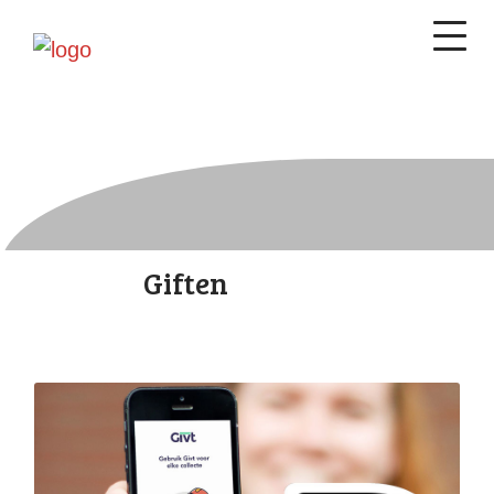
Giften