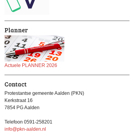
Planner
Actuele PLANNER 2026
Contact
Protestantse gemeente Aalden (PKN)
Kerkstraat 16
7854 PG Aalden
Telefoon 0591-258201
info@pkn-aalden.nl