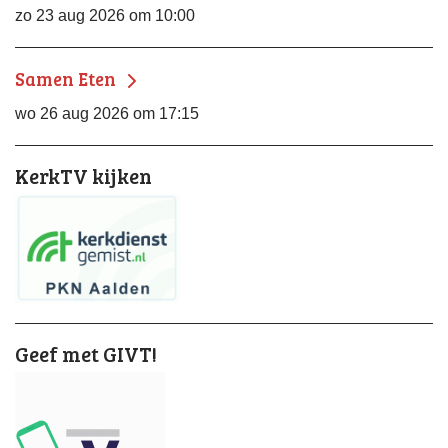
zo 23 aug 2026 om 10:00
Samen Eten
wo 26 aug 2026 om 17:15
KerkTV kijken
Geef met GIVT!