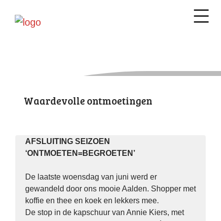
Waardevolle ontmoetingen
AFSLUITING SEIZOEN
‘ONTMOETEN=BEGROETEN’
De laatste woensdag van juni werd er
gewandeld door ons mooie Aalden. Shopper met
koffie en thee en koek en lekkers mee.
De stop in de kapschuur van Annie Kiers, met