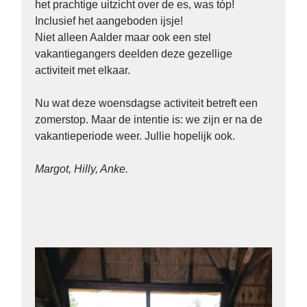
het prachtige uitzicht over de es, was tóp!
Inclusief het aangeboden ijsje!
Niet alleen Aalder maar ook een stel
vakantiegangers deelden deze gezellige
activiteit met elkaar.
Nu wat deze woensdagse activiteit betreft een
zomerstop. Maar de intentie is: we zijn er na de
vakantieperiode weer. Jullie hopelijk ook.
Margot, Hilly, Anke.