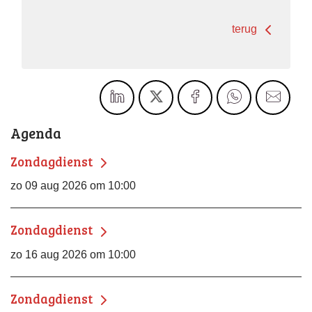
terug
Agenda
Zondagdienst
zo 09 aug 2026 om 10:00
Zondagdienst
zo 16 aug 2026 om 10:00
Zondagdienst