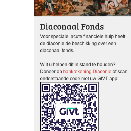
Diaconaal Fonds
Voor speciale, acute financiële hulp heeft
de diaconie de beschikking over een
diaconaal fonds.
Wilt u helpen dit in stand te houden?
Doneer op
bankrekening Diaconie
of scan
onderstaande code met uw GIVT-app: