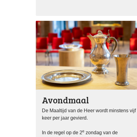
Avondmaal
De Maaltijd van de Heer wordt minstens vijf
keer per jaar gevierd.
e
In de regel op de 2
zondag van de