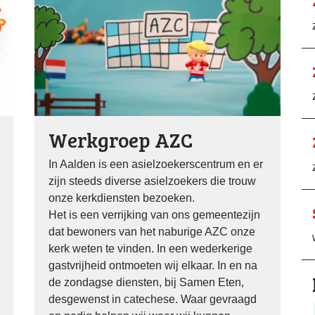
Werkgroep AZC
In Aalden is een asielzoekerscentrum en er
zijn steeds diverse asielzoekers die trouw
onze kerkdiensten bezoeken.
Het is een verrijking van ons gemeentezijn
dat bewoners van het naburige AZC onze
kerk weten te vinden. In een wederkerige
gastvrijheid ontmoeten wij elkaar. In en na
de zondagse diensten, bij Samen Eten,
desgewenst in catechese. Waar gevraagd