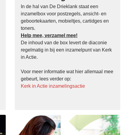
In de hal van De Drieklank staat een
inzamelbox voor postzegels, ansicht- en
geboortekaarten, mobieltjes, cartidges en
toners.
Help mee, verzamel mee!
De inhoud van de box levert de diaconie
regelmatig in bij een inzamelpunt van Kerk
in Actie.
Voor meer informatie wat hier allemaal mee
gebeurt, lees verder op:
Kerk in Actie inzamelingsactie