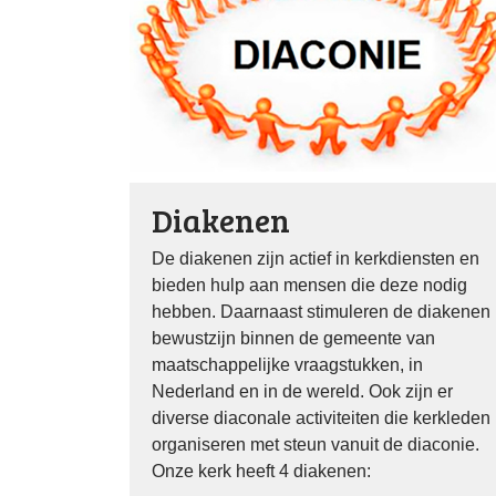
Diakenen
De diakenen zijn actief in kerkdiensten en
bieden hulp aan mensen die deze nodig
hebben. Daarnaast stimuleren de diakenen
bewustzijn binnen de gemeente van
maatschappelijke vraagstukken, in
Nederland en in de wereld. Ook zijn er
diverse diaconale activiteiten die kerkleden
organiseren met steun vanuit de diaconie.
Onze kerk heeft 4 diakenen: