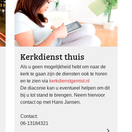
Kerkdienst thuis
Als u geen mogelijkheid hebt om naar de
kerk te gaan zijn de diensten ook te horen
en te zien via
kerkdienstgemist.nl
De diaconie kan u eventueel helpen om dit
bij u tot stand te brengen. Neem hiervoor
contact op met Hans Jansen.
Contact:
06-13184321