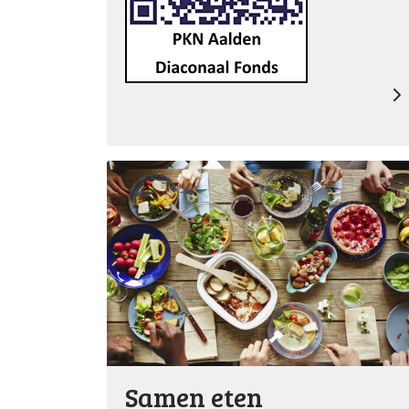
Samen eten