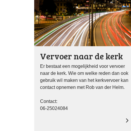
Vervoer naar de kerk
Er bestaat een mogelijkheid voor vervoer
naar de kerk. Wie om welke reden dan ook
gebruik wil maken van het kerkvervoer kan
contact opnemen met Rob van der Helm.
Contact:
06-25024084