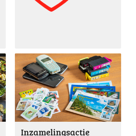
Inzamelingsactie