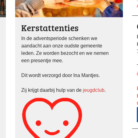
Kerstattenties
In de adventsperiode schenken we
aandacht aan onze oudste gemeente
leden. Ze worden bezocht en we nemen
een presentje mee.
Dit wordt verzorgd door Ina Mantjes.
Zij krijgt daarbij hulp van de
jeugdclub
.