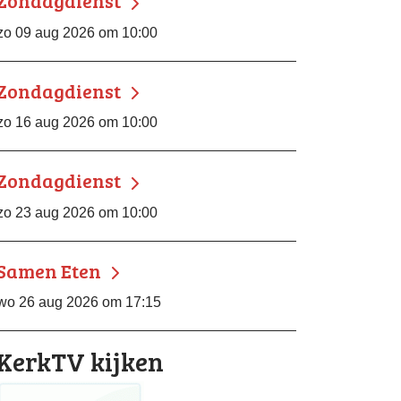
Zondagdienst
zo 09 aug 2026 om 10:00
Zondagdienst
zo 16 aug 2026 om 10:00
Zondagdienst
zo 23 aug 2026 om 10:00
Samen Eten
wo 26 aug 2026 om 17:15
KerkTV kijken