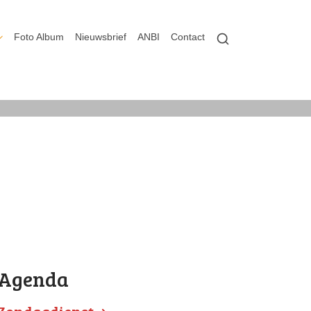
Foto Album
Nieuwsbrief
ANBI
Contact
Agenda