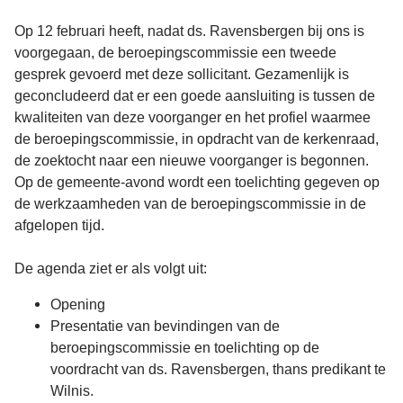
Op 12 februari heeft, nadat ds. Ravensbergen bij ons is
voorgegaan, de beroepingscommissie een tweede
gesprek gevoerd met deze sollicitant. Gezamenlijk is
geconcludeerd dat er een goede aansluiting is tussen de
kwaliteiten van deze voorganger en het profiel waarmee
de beroepingscommissie, in opdracht van de kerkenraad,
de zoektocht naar een nieuwe voorganger is begonnen.
Op de gemeente-avond wordt een toelichting gegeven op
de werkzaamheden van de beroepingscommissie in de
afgelopen tijd.
De agenda ziet er als volgt uit:
Opening
Presentatie van bevindingen van de
beroepingscommissie en toelichting op de
voordracht van ds. Ravensbergen, thans predikant te
Wilnis.