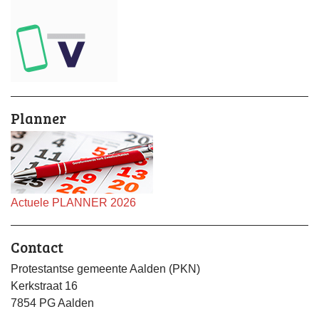
Planner
Actuele PLANNER 2026
Contact
Protestantse gemeente Aalden (PKN)
Kerkstraat 16
7854 PG Aalden