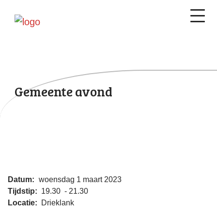
Gemeente avond
Datum:
woensdag 1 maart 2023
Tijdstip:
19.30 - 21.30
Locatie:
Drieklank