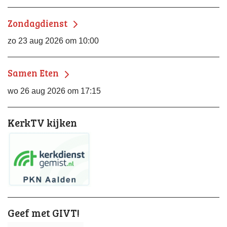
Zondagdienst
zo 23 aug 2026 om 10:00
Samen Eten
wo 26 aug 2026 om 17:15
KerkTV kijken
Geef met GIVT!