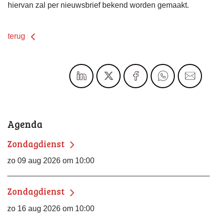
hiervan zal per nieuwsbrief bekend worden gemaakt.
terug
Agenda
Zondagdienst
zo 09 aug 2026 om 10:00
Zondagdienst
zo 16 aug 2026 om 10:00