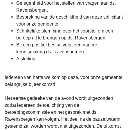
Gelegenheid voor het stellen van vragen aan ds.
Ravensbergen.
Bespreking van de geschiktheid van deze sollicitant
voor onze gemeente.
Schriftelijke stemming over het voorstel om een
beroep uit te brengen op ds. Ravensbergen
Bij een positief besluit volgt een nadere
kennismaking ds. Ravensbergen
Afsluiting
Iedereen van harte welkom op deze, voor onze gemeente,
belangrijke bijeenkomst!
Het eerste gedeelte van de avond wordt uitgezonden
zodat iedereen de toelichting van de
beroepingscommissie en het gesprek met ds
Ravensbergen kan volgen. Het deel na de pauze waarin
gestemd zal worden wordt niet uitgezonden. De uitkomst