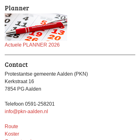
Planner
Actuele PLANNER 2026
Contact
Protestantse gemeente Aalden (PKN)
Kerkstraat 16
7854 PG Aalden
Telefoon 0591-258201
info@pkn-aalden.nl
Route
Koster