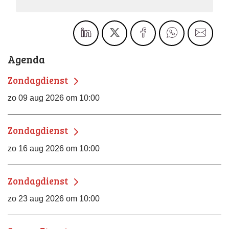
Agenda
Zondagdienst
zo 09 aug 2026 om 10:00
Zondagdienst
zo 16 aug 2026 om 10:00
Zondagdienst
zo 23 aug 2026 om 10:00