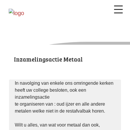
Inzamelingsactie Metaal
In navolging van enkele ons omringende kerken
heeft uw college besloten, ook een
inzamelingsactie
te organiseren van : oud ijzer en alle andere
metalen welke niet in de restafvalbak horen.
Wilt u alles, van wat voor metaal dan ook,