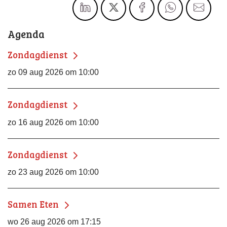
Agenda
Zondagdienst
zo 09 aug 2026 om 10:00
Zondagdienst
zo 16 aug 2026 om 10:00
Zondagdienst
zo 23 aug 2026 om 10:00
Samen Eten
wo 26 aug 2026 om 17:15