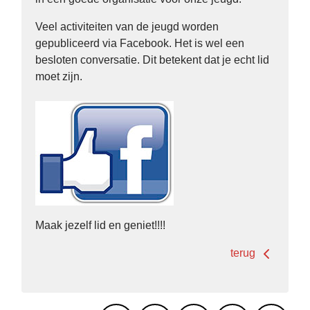
Veel activiteiten van de jeugd worden
gepubliceerd via Facebook. Het is wel een
besloten conversatie. Dit betekent dat je echt lid
moet zijn.
Maak jezelf lid en geniet!!!!
terug