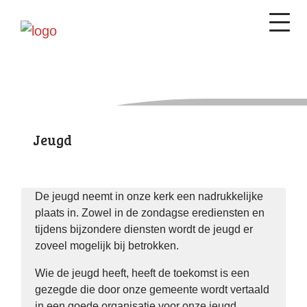
Jeugd
De jeugd neemt in onze kerk een nadrukkelijke
plaats in. Zowel in de zondagse erediensten en
tijdens bijzondere diensten wordt de jeugd er
zoveel mogelijk bij betrokken.
Wie de jeugd heeft, heeft de toekomst is een
gezegde die door onze gemeente wordt vertaald
in een goede organisatie voor onze jeugd.