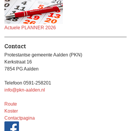
Actuele PLANNER 2026
Contact
Protestantse gemeente Aalden (PKN)
Kerkstraat 16
7854 PG Aalden
Telefoon 0591-258201
info@pkn-aalden.nl
Route
Koster
Contactpagina