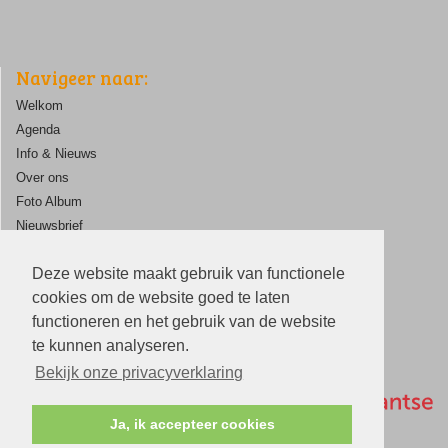
Navigeer naar:
Welkom
Agenda
Info & Nieuws
Over ons
Foto Album
Nieuwsbrief
ANBI
Deze website maakt gebruik van functionele
Contact
cookies om de website goed te laten
functioneren en het gebruik van de website
te kunnen analyseren.
Bekijk onze privacyverklaring
Ja, ik accepteer cookies