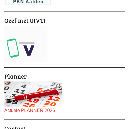
Geef met GIVT!
Planner
Actuele PLANNER 2026
Contact