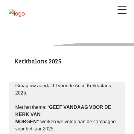
Kerkbalans 2025
Graag uw aandacht voor de Actie Kerkbalans
2025.
Met het thema: “
GEEF VANDAAG VOOR DE
KERK VAN
MORGEN”
werken we volop aan de campagne
voor het jaar 2025.