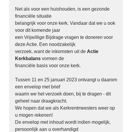
Net als voor een huishouden, is een gezonde
financiële situatie
belangrijk voor onze kerk. Vandaar dat we u ook
voor dit komende jaar
een Vrijwillige Bijdrage vragen te doneren voor
deze Actie. Een noodzakelijk
verzoek, want de inkomsten uit de
Actie
Kerkbalans
vormen de
financiële basis voor onze kerk.
Tussen 11 en 25 januari 2023 ontvangt u daarom
een envelop met brief
waarin we het verzoek doen, bij te dragen - dit
geheel naar draagkracht.
We hopen dat we als Kerkrentmeesters weer op
u mogen rekenen!
De envelop met inhoud wordt indien mogelijk,
persoonlijk aan u overhandigd