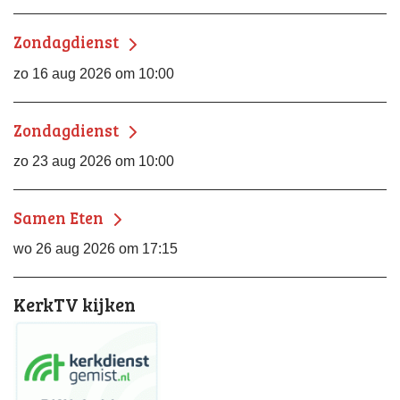
Zondagdienst
zo 16 aug 2026 om 10:00
Zondagdienst
zo 23 aug 2026 om 10:00
Samen Eten
wo 26 aug 2026 om 17:15
KerkTV kijken