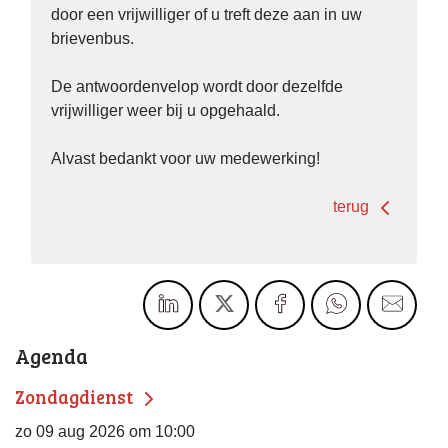
door een vrijwilliger of u treft deze aan in uw
brievenbus.
De antwoordenvelop wordt door dezelfde
vrijwilliger weer bij u opgehaald.
Alvast bedankt voor uw medewerking!
terug
Agenda
Zondagdienst
zo 09 aug 2026 om 10:00