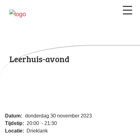
Leerhuis-avond
Datum:
donderdag 30 november 2023
Tijdstip:
20:00 - 21:30
Locatie:
Drieklank