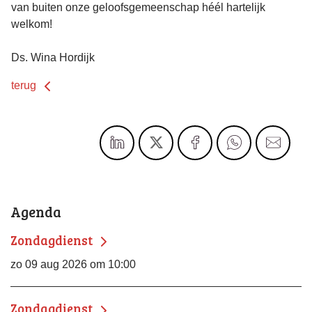
van buiten onze geloofsgemeenschap héél hartelijk
welkom!
Ds. Wina Hordijk
terug
Agenda
Zondagdienst
zo 09 aug 2026 om 10:00
Zondagdienst