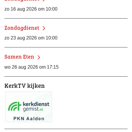
zo 16 aug 2026 om 10:00
Zondagdienst
zo 23 aug 2026 om 10:00
Samen Eten
wo 26 aug 2026 om 17:15
KerkTV kijken