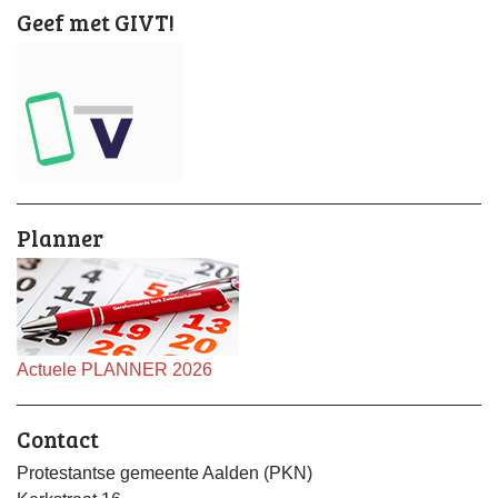
Geef met GIVT!
Planner
Actuele PLANNER 2026
Contact
Protestantse gemeente Aalden (PKN)