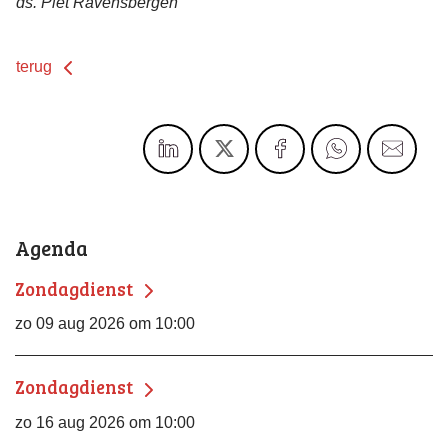
ds. Piet Ravensbergen
terug
Agenda
Zondagdienst
zo 09 aug 2026 om 10:00
Zondagdienst
zo 16 aug 2026 om 10:00