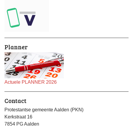
Planner
Actuele PLANNER 2026
Contact
Protestantse gemeente Aalden (PKN)
Kerkstraat 16
7854 PG Aalden