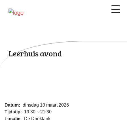
Leerhuis avond
Datum:
dinsdag 10 maart 2026
Tijdstip:
19.30 - 21:30
Locatie:
De Drieklank