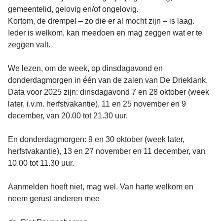
gemeentelid, gelovig en/of ongelovig.
Kortom, de drempel – zo die er al mocht zijn – is laag.
Ieder is welkom, kan meedoen en mag zeggen wat er te
zeggen valt.
We lezen, om de week, op dinsdagavond en
donderdagmorgen in één van de zalen van De Drieklank.
Data voor 2025 zijn: dinsdagavond 7 en 28 oktober (week
later, i.v.m. herfstvakantie), 11 en 25 november en 9
december, van 20.00 tot 21.30 uur.
En donderdagmorgen: 9 en 30 oktober (week later,
herfstvakantie), 13 en 27 november en 11 december, van
10.00 tot 11.30 uur.
Aanmelden hoeft niet, mag wel. Van harte welkom en
neem gerust anderen mee