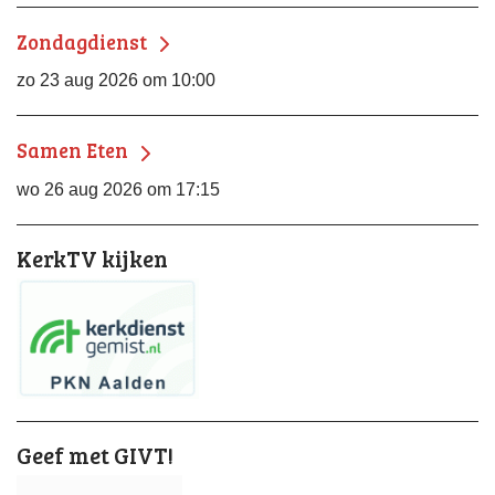
Zondagdienst
zo 23 aug 2026 om 10:00
Samen Eten
wo 26 aug 2026 om 17:15
KerkTV kijken
Geef met GIVT!