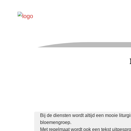
Bij de diensten wordt altijd een mooie litu
bloemengroep.
Met regelmaat wordt ook een tekst uitgespro