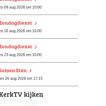
zo 09 aug 2026 om 10:00
Zondagdienst
zo 16 aug 2026 om 10:00
Zondagdienst
zo 23 aug 2026 om 10:00
Samen Eten
wo 26 aug 2026 om 17:15
KerkTV kijken