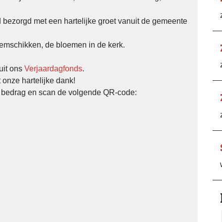
 bezorgd met een hartelijke groet vanuit de gemeente
loemschikken, de bloemen in de kerk.
uit ons
Verjaardagfonds
.
 onze hartelijke dank!
n bedrag en scan de volgende QR-code: