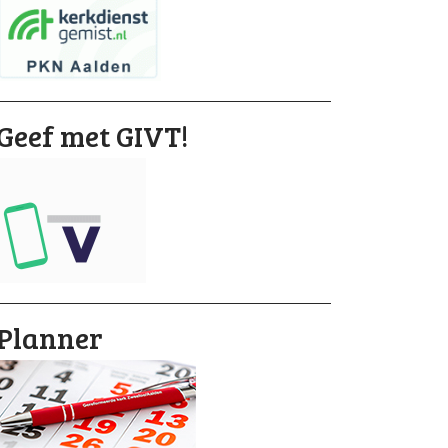
Geef met GIVT!
Planner