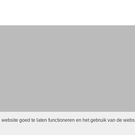
website goed te laten functioneren en het gebruik van de webs