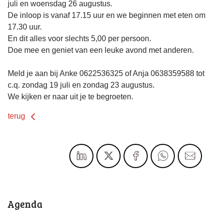
juli en woensdag 26 augustus.
De inloop is vanaf 17.15 uur en we beginnen met eten om
17.30 uur.
En dit alles voor slechts 5,00 per persoon.
Doe mee en geniet van een leuke avond met anderen.
Meld je aan bij Anke 0622536325 of Anja 0638359588 tot
c.q. zondag 19 juli en zondag 23 augustus.
We kijken er naar uit je te begroeten.
terug
Agenda