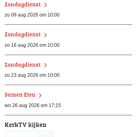
Zondagdienst
zo 09 aug 2026 om 10:00
Zondagdienst
zo 16 aug 2026 om 10:00
Zondagdienst
zo 23 aug 2026 om 10:00
Samen Eten
wo 26 aug 2026 om 17:15
KerkTV kijken