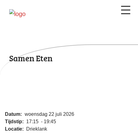
Samen Eten
Datum:
woensdag 22 juli 2026
Tijdstip:
17:15 - 19:45
Locatie:
Drieklank