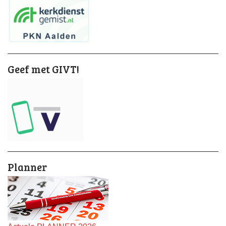
Geef met GIVT!
Planner