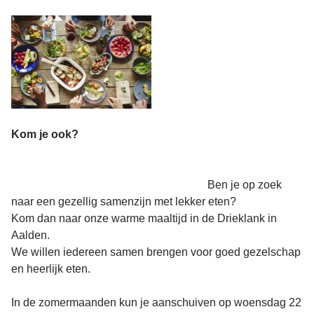
Kom je ook?
Ben je op zoek
naar een gezellig samenzijn met lekker eten?
Kom dan naar onze warme maaltijd in de Drieklank in
Aalden.
We willen iedereen samen brengen voor goed gezelschap
en heerlijk eten.
In de zomermaanden kun je aanschuiven op woensdag 22