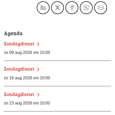
Agenda
Zondagdienst
zo 09 aug 2026 om 10:00
Zondagdienst
zo 16 aug 2026 om 10:00
Zondagdienst
zo 23 aug 2026 om 10:00