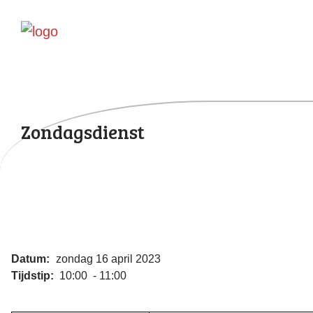
Zondagsdienst
Datum:
zondag 16 april 2023
Tijdstip:
10:00 - 11:00