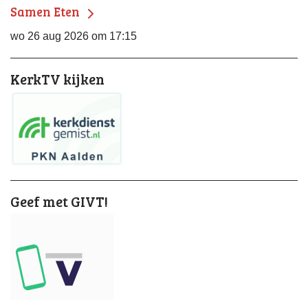
Samen Eten
wo 26 aug 2026 om 17:15
KerkTV kijken
Geef met GIVT!