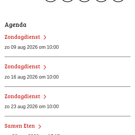
Agenda
Zondagdienst
zo 09 aug 2026 om 10:00
Zondagdienst
zo 16 aug 2026 om 10:00
Zondagdienst
zo 23 aug 2026 om 10:00
Samen Eten