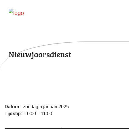
Nieuwjaarsdienst
Datum:
zondag 5 januari 2025
Tijdstip:
10:00 - 11:00