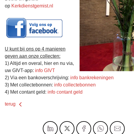
op
Kerkdienstgemist.nl
U kunt bij ons op 4 manieren
geven aan onze collecten:
1) Altijd en overal, hier en nu via,
uw GIVT-app:
info GIVT
2) Via een bankoverschrijving:
info bankrekeningen
3) Met collectebonnen:
info collectebonnen
4) Met contant geld:
info contant geld
terug