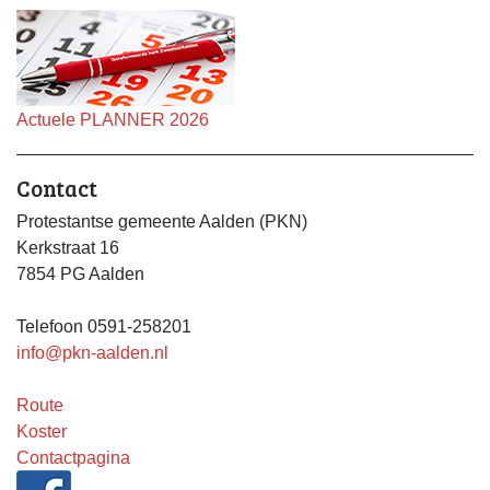
Actuele PLANNER 2026
Contact
Protestantse gemeente Aalden (PKN)
Kerkstraat 16
7854 PG Aalden
Telefoon 0591-258201
info@pkn-aalden.nl
Route
Koster
Contactpagina