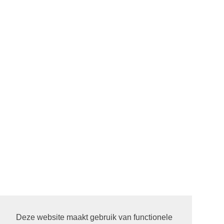
Deze website maakt gebruik van functionele