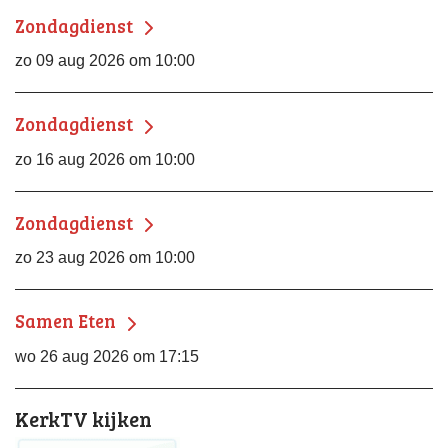
Zondagdienst
zo 09 aug 2026 om 10:00
Zondagdienst
zo 16 aug 2026 om 10:00
Zondagdienst
zo 23 aug 2026 om 10:00
Samen Eten
wo 26 aug 2026 om 17:15
KerkTV kijken