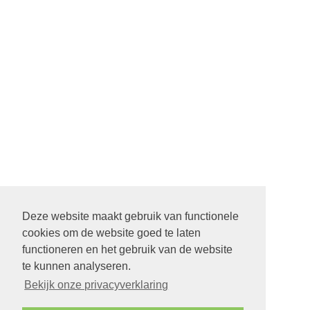
Deze website maakt gebruik van functionele
cookies om de website goed te laten
functioneren en het gebruik van de website
te kunnen analyseren.
Bekijk onze privacyverklaring