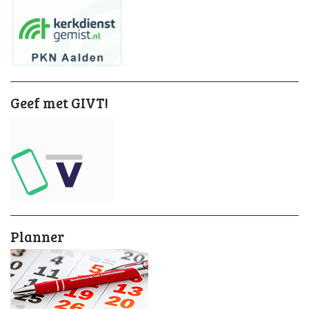
Geef met GIVT!
Planner