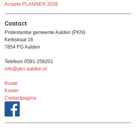
Actuele PLANNER 2026
Contact
Protestantse gemeente Aalden (PKN)
Kerkstraat 16
7854 PG Aalden
Telefoon 0591-258201
info@pkn-aalden.nl
Route
Koster
Contactpagina