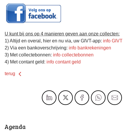
U kunt bij ons op 4 manieren geven aan onze collecten:
1) Altijd en overal, hier en nu via, uw GIVT-app:
info GIVT
2) Via een bankoverschrijving:
info bankrekeningen
3) Met collectebonnen:
info collectebonnen
4) Met contant geld:
info contant geld
terug
Agenda