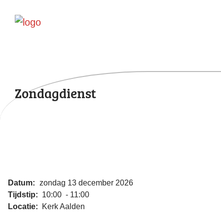
Zondagdienst
Datum:
zondag 13 december 2026
Tijdstip:
10:00 - 11:00
Locatie:
Kerk Aalden