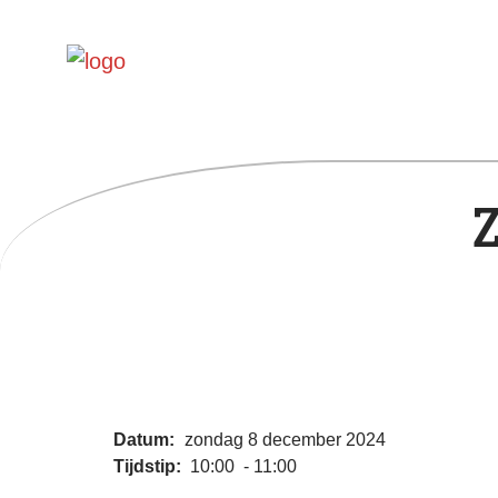
Datum:
zondag 8 december 2024
Tijdstip:
10:00 - 11:00