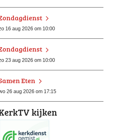
Zondagdienst
zo 16 aug 2026 om 10:00
Zondagdienst
zo 23 aug 2026 om 10:00
Samen Eten
wo 26 aug 2026 om 17:15
KerkTV kijken