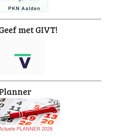
Geef met GIVT!
Planner
Actuele PLANNER 2026