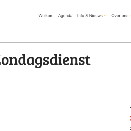
Welkom
Agenda
Info & Nieuws
Over ons
Zondagsdienst