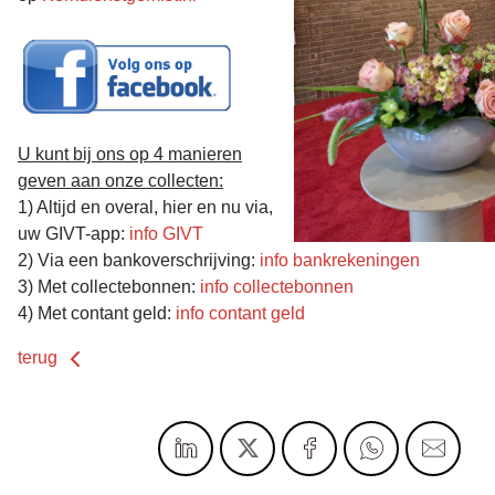
U kunt bij ons op 4 manieren
geven aan onze collecten:
1) Altijd en overal, hier en nu via,
uw GIVT-app:
info GIVT
2) Via een bankoverschrijving:
info bankrekeningen
3) Met collectebonnen:
info collectebonnen
4) Met contant geld:
info contant geld
terug