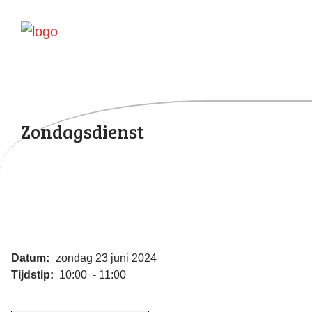
Zondagsdienst
Datum:
zondag 23 juni 2024
Tijdstip:
10:00 - 11:00