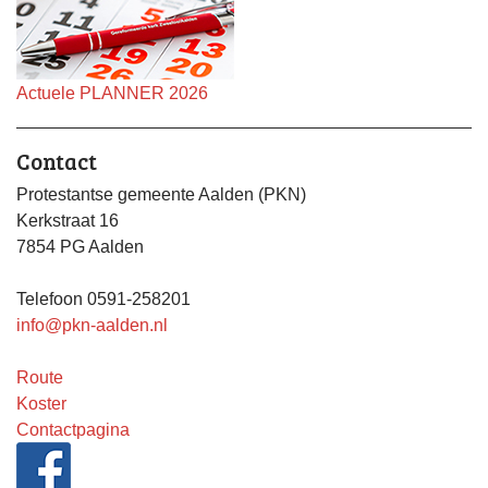
Actuele PLANNER 2026
Contact
Protestantse gemeente Aalden (PKN)
Kerkstraat 16
7854 PG Aalden
Telefoon 0591-258201
info@pkn-aalden.nl
Route
Koster
Contactpagina