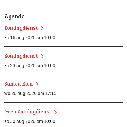
Agenda
Zondagdienst
zo 16 aug 2026 om 10:00
Zondagdienst
zo 23 aug 2026 om 10:00
Samen Eten
wo 26 aug 2026 om 17:15
Geen Zondagdienst
zo 30 aug 2026 om 10:00