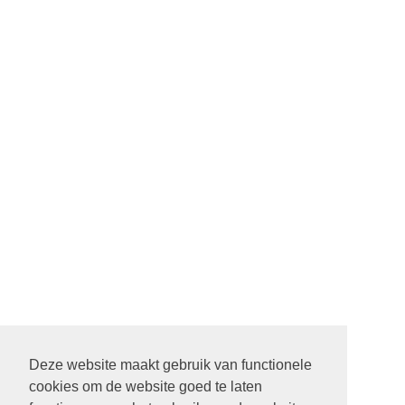
Deze website maakt gebruik van functionele
cookies om de website goed te laten