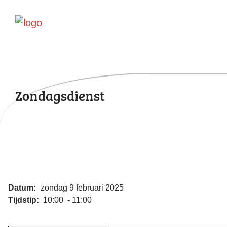
Zondagsdienst
Datum:
zondag 9 februari 2025
Tijdstip:
10:00 - 11:00