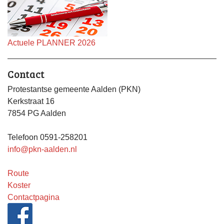
Actuele PLANNER 2026
Contact
Protestantse gemeente Aalden (PKN)
Kerkstraat 16
7854 PG Aalden
Telefoon 0591-258201
info@pkn-aalden.nl
Route
Koster
Contactpagina