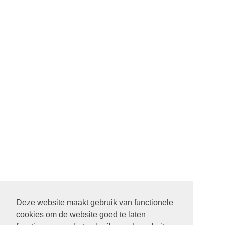
Deze website maakt gebruik van functionele
cookies om de website goed te laten