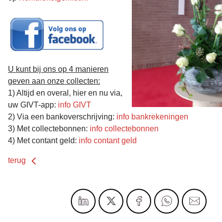
U kunt bij ons op 4 manieren
geven aan onze collecten:
1) Altijd en overal, hier en nu via,
uw GIVT-app:
info GIVT
2) Via een bankoverschrijving:
info bankrekeningen
3) Met collectebonnen:
info collectebonnen
4) Met contant geld:
info contant geld
terug