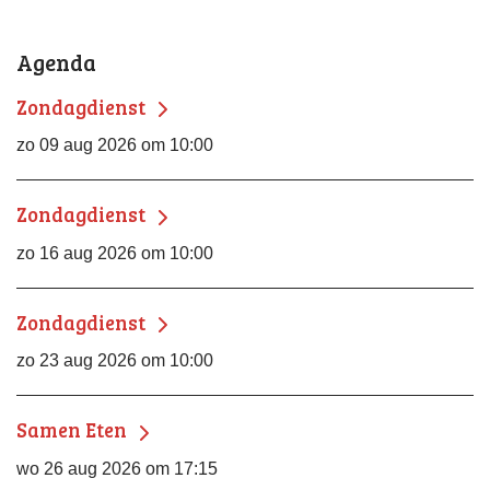
Agenda
Zondagdienst
zo 09 aug 2026 om 10:00
Zondagdienst
zo 16 aug 2026 om 10:00
Zondagdienst
zo 23 aug 2026 om 10:00
Samen Eten
wo 26 aug 2026 om 17:15