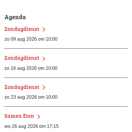
Agenda
Zondagdienst
zo 09 aug 2026 om 10:00
Zondagdienst
zo 16 aug 2026 om 10:00
Zondagdienst
zo 23 aug 2026 om 10:00
Samen Eten
wo 26 aug 2026 om 17:15