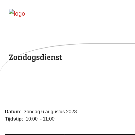
Zondagsdienst
Datum:
zondag 6 augustus 2023
Tijdstip:
10:00 - 11:00