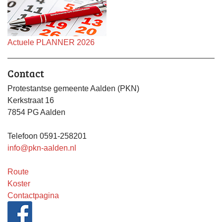
Actuele PLANNER 2026
Contact
Protestantse gemeente Aalden (PKN)
Kerkstraat 16
7854 PG Aalden
Telefoon 0591-258201
info@pkn-aalden.nl
Route
Koster
Contactpagina