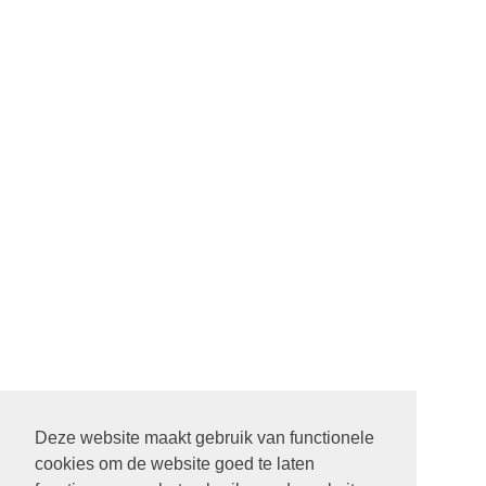
Deze website maakt gebruik van functionele
cookies om de website goed te laten