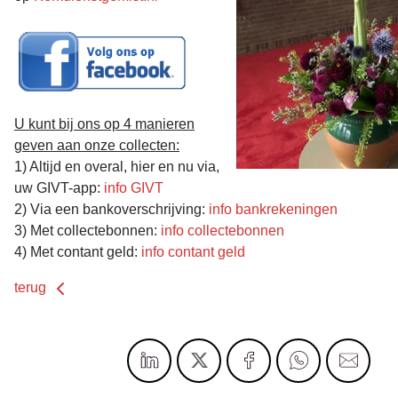
U kunt bij ons op 4 manieren
geven aan onze collecten:
1) Altijd en overal, hier en nu via,
uw GIVT-app:
info GIVT
2) Via een bankoverschrijving:
info bankrekeningen
3) Met collectebonnen:
info collectebonnen
4) Met contant geld:
info contant geld
terug