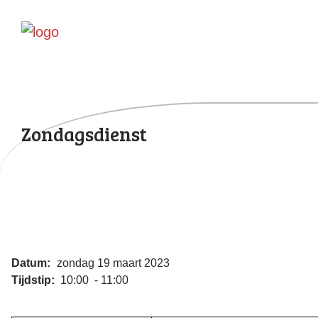
Zondagsdienst
Datum:
zondag 19 maart 2023
Tijdstip:
10:00 - 11:00