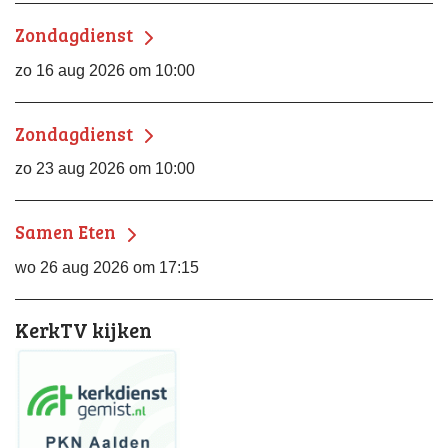
Zondagdienst
zo 16 aug 2026 om 10:00
Zondagdienst
zo 23 aug 2026 om 10:00
Samen Eten
wo 26 aug 2026 om 17:15
KerkTV kijken