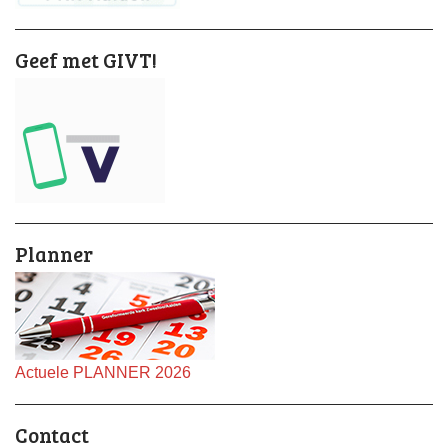
Geef met GIVT!
Planner
Actuele PLANNER 2026
Contact