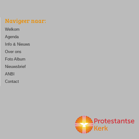
Navigeer naar:
Welkom
Agenda
Info & Nieuws
Over ons
Foto Album
Nieuwsbrief
ANBI
Contact