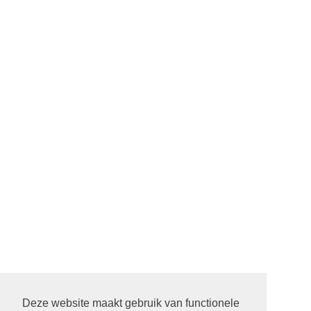
Deze website maakt gebruik van functionele