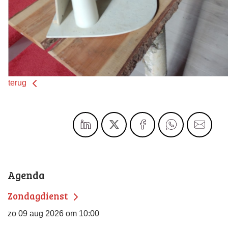
terug
Agenda
Zondagdienst
zo 09 aug 2026 om 10:00