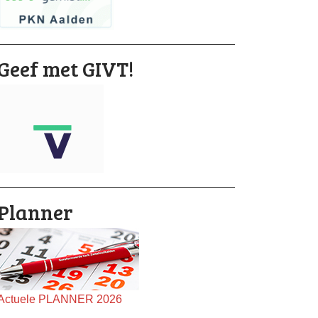
Geef met GIVT!
Planner
Actuele PLANNER 2026