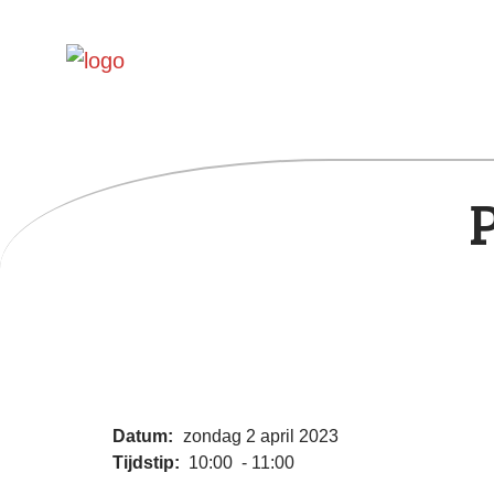
Datum:
zondag 2 april 2023
Tijdstip:
10:00 - 11:00