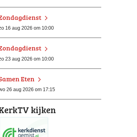
Zondagdienst
zo 16 aug 2026 om 10:00
Zondagdienst
zo 23 aug 2026 om 10:00
Samen Eten
wo 26 aug 2026 om 17:15
KerkTV kijken